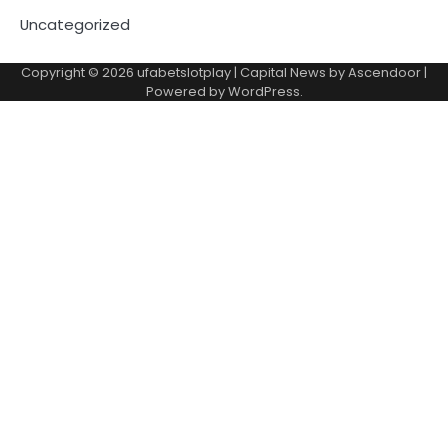
Uncategorized
Copyright © 2026
ufabetslotplay
| Capital News by
Ascendoor
|
Powered by
WordPress
.