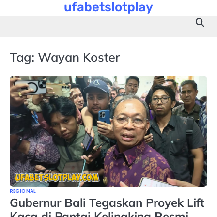
ufabetslotplay
Skip
to
content
Tag:
Wayan Koster
REGIONAL
Gubernur Bali Tegaskan Proyek Lift
Kaca di Pantai Kelingking Resmi