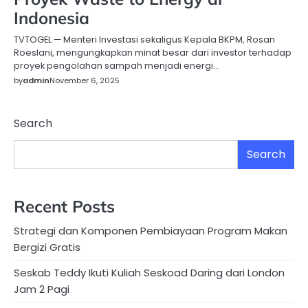
Indonesia
TVTOGEL — Menteri Investasi sekaligus Kepala BKPM, Rosan
Roeslani, mengungkapkan minat besar dari investor terhadap
proyek pengolahan sampah menjadi energi…
by
admin
November 6, 2025
Search
Search
Recent Posts
Strategi dan Komponen Pembiayaan Program Makan
Bergizi Gratis
Seskab Teddy Ikuti Kuliah Seskoad Daring dari London
Jam 2 Pagi