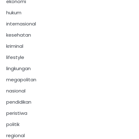
ekonomi
hukum
internasional
kesehatan
kriminal
lifestyle
lingkungan
megapolitan
nasional
pendidikan
peristiwa
politik
regional