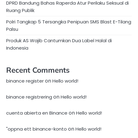
DPRD Bandung Bahas Raperda Atur Perilaku Seksual di
Ruang Publik
Polri Tangkap 5 Tersangka Penipuan SMS Blast E-Tilang
Palsu
Produk AS Wajib Cantumkan Dua Label Halal di
Indonesia
Recent Comments
on
binance register
Hello world!
on
binance registrering
Hello world!
on
cuenta abierta en Binance
Hello world!
on
"oppna ett binance-konto
Hello world!