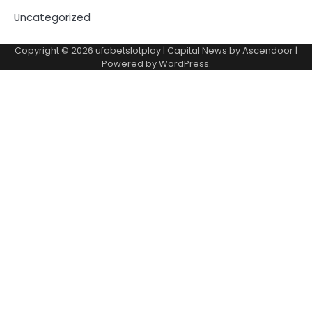
Uncategorized
Copyright © 2026
ufabetslotplay
| Capital News by
Ascendoor
|
Powered by
WordPress
.