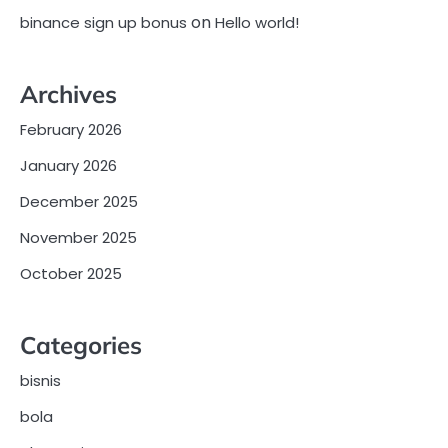
on
binance sign up bonus
Hello world!
Archives
February 2026
January 2026
December 2025
November 2025
October 2025
Categories
bisnis
bola