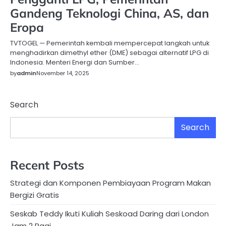
Gandeng Teknologi China, AS, dan
Eropa
TVTOGEL — Pemerintah kembali mempercepat langkah untuk
menghadirkan dimethyl ether (DME) sebagai alternatif LPG di
Indonesia. Menteri Energi dan Sumber…
by
admin
November 14, 2025
Search
Search
Recent Posts
Strategi dan Komponen Pembiayaan Program Makan
Bergizi Gratis
Seskab Teddy Ikuti Kuliah Seskoad Daring dari London
Jam 2 Pagi