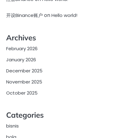
on
开设Binance账户
Hello world!
Archives
February 2026
January 2026
December 2025
November 2025
October 2025
Categories
bisnis
bola