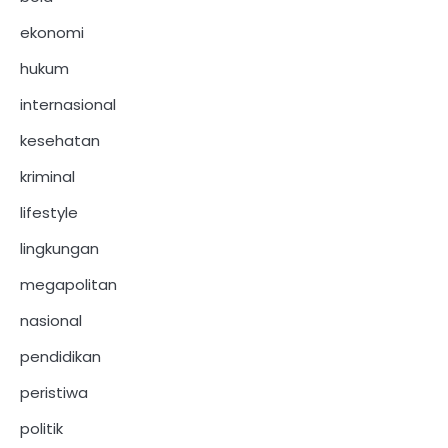
ekonomi
hukum
internasional
kesehatan
kriminal
lifestyle
lingkungan
megapolitan
nasional
pendidikan
peristiwa
politik