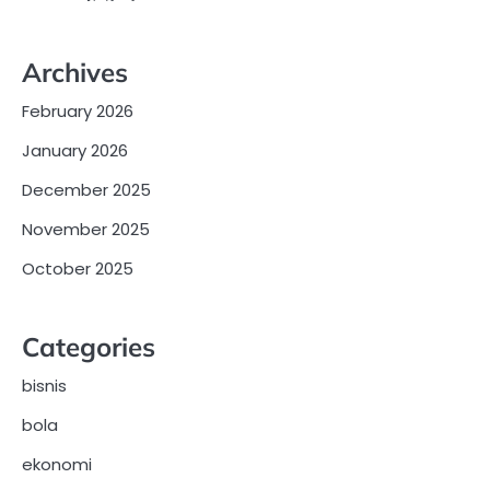
Archives
February 2026
January 2026
December 2025
November 2025
October 2025
Categories
bisnis
bola
ekonomi