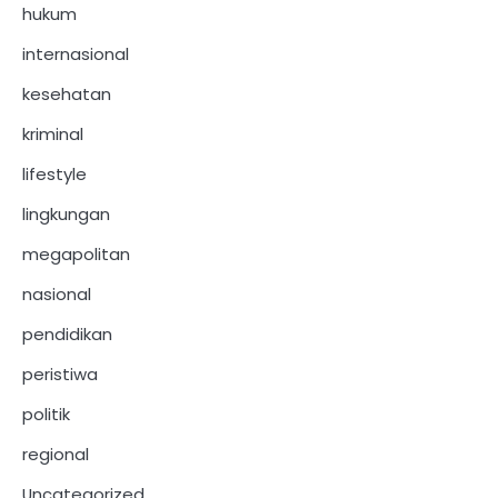
hukum
internasional
kesehatan
kriminal
lifestyle
lingkungan
megapolitan
nasional
pendidikan
peristiwa
politik
regional
Uncategorized