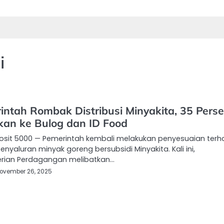
i
intah Rombak Distribusi Minyakita, 35 Pers
hkan ke Bulog dan ID Food
posit 5000 — Pemerintah kembali melakukan penyesuaian ter
nyaluran minyak goreng bersubsidi Minyakita. Kali ini,
rian Perdagangan melibatkan…
ovember 26, 2025