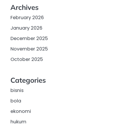
Archives
February 2026
January 2026
December 2025
November 2025
October 2025
Categories
bisnis
bola
ekonomi
hukum