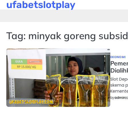
ufabetslotplay
Skip
to
content
Tag:
minyak goreng subsid
EKONOMI
Pemer
Diali
Slot De
skema pe
Kemente
by
admin
N