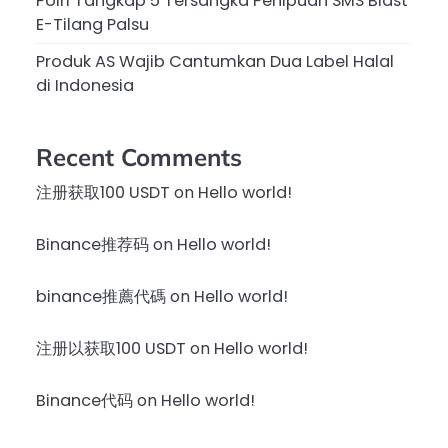
Polri Tangkap 5 Tersangka Penipuan SMS Blast
E-Tilang Palsu
Produk AS Wajib Cantumkan Dua Label Halal
di Indonesia
Recent Comments
注册获取100 USDT
on
Hello world!
Binance推荐码
on
Hello world!
binance推薦代碼
on
Hello world!
注册以获取100 USDT
on
Hello world!
Binance代码
on
Hello world!