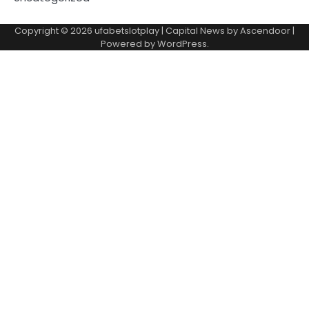
Copyright © 2026
ufabetslotplay
| Capital News by
Ascendoor
|
Powered by
WordPress
.