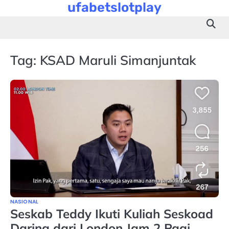
ufabetslotplay
Skip
to
content
Tag:
KSAD Maruli Simanjuntak
NASIONAL
Seskab Teddy Ikuti Kuliah Seskoad
Daring dari London Jam 2 Pagi