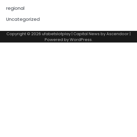
regional
Uncategorized
Copyright © 2026
ufabetslotplay
| Capital News by
Ascendoor
|
Powered by
WordPress
.