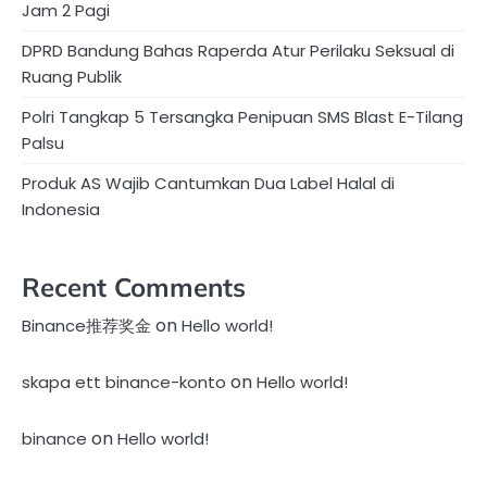
Jam 2 Pagi
DPRD Bandung Bahas Raperda Atur Perilaku Seksual di
Ruang Publik
Polri Tangkap 5 Tersangka Penipuan SMS Blast E-Tilang
Palsu
Produk AS Wajib Cantumkan Dua Label Halal di
Indonesia
Recent Comments
on
Binance推荐奖金
Hello world!
on
skapa ett binance-konto
Hello world!
on
binance
Hello world!