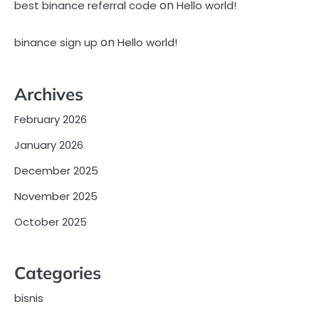
on
best binance referral code
Hello world!
on
binance sign up
Hello world!
Archives
February 2026
January 2026
December 2025
November 2025
October 2025
Categories
bisnis