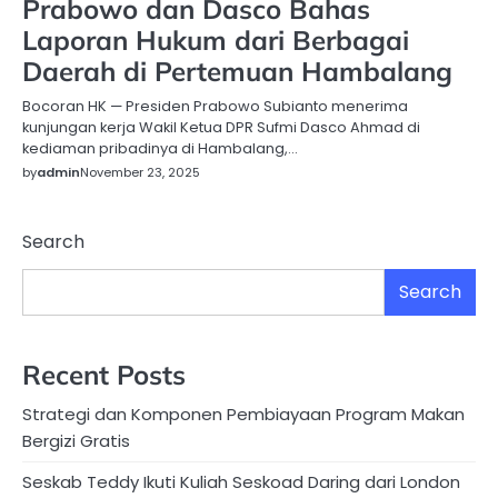
Prabowo dan Dasco Bahas
Laporan Hukum dari Berbagai
Daerah di Pertemuan Hambalang
Bocoran HK — Presiden Prabowo Subianto menerima
kunjungan kerja Wakil Ketua DPR Sufmi Dasco Ahmad di
kediaman pribadinya di Hambalang,…
by
admin
November 23, 2025
Search
Search
Recent Posts
Strategi dan Komponen Pembiayaan Program Makan
Bergizi Gratis
Seskab Teddy Ikuti Kuliah Seskoad Daring dari London