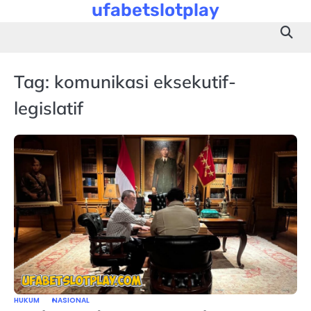
ufabetslotplay
Skip
to
content
Tag:
komunikasi eksekutif-
legislatif
HUKUM
NASIONAL