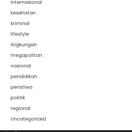
internasional
kesehatan
kriminal
lifestyle
lingkungan
megapolitan
nasional
pendidikan
peristiwa
politik
regional
Uncategorized