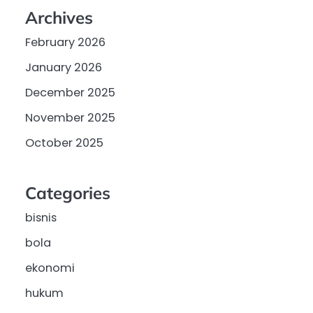
Archives
February 2026
January 2026
December 2025
November 2025
October 2025
Categories
bisnis
bola
ekonomi
hukum