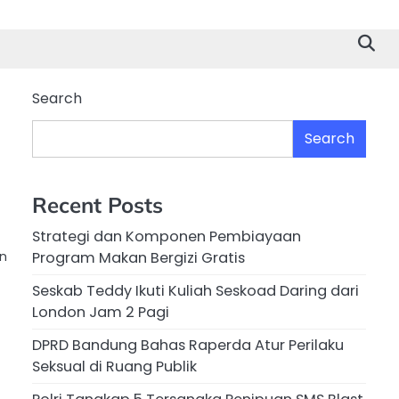
Search
Search
Recent Posts
Strategi dan Komponen Pembiayaan
an
Program Makan Bergizi Gratis
Seskab Teddy Ikuti Kuliah Seskoad Daring dari
London Jam 2 Pagi
DPRD Bandung Bahas Raperda Atur Perilaku
Seksual di Ruang Publik