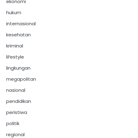
ekonomi
hukum
internasional
kesehatan
kriminal
lifestyle
lingkungan
megapolitan
nasional
pendidikan
peristiwa
politik
regional