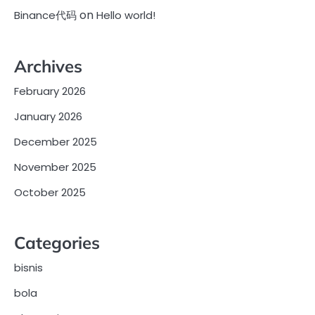
on
Binance代码
Hello world!
Archives
February 2026
January 2026
December 2025
November 2025
October 2025
Categories
bisnis
bola