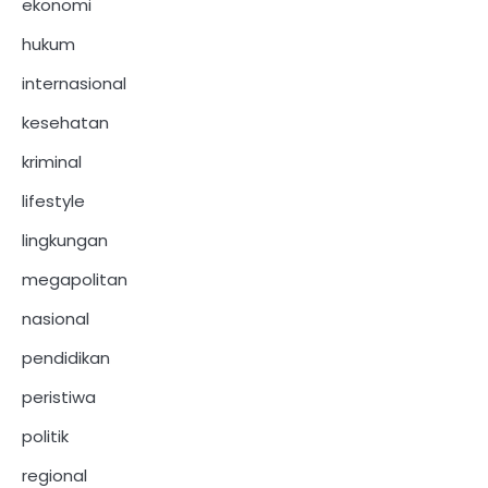
ekonomi
hukum
internasional
kesehatan
kriminal
lifestyle
lingkungan
megapolitan
nasional
pendidikan
peristiwa
politik
regional