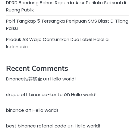
DPRD Bandung Bahas Raperda Atur Perilaku Seksual di
Ruang Publik
Polri Tangkap 5 Tersangka Penipuan SMS Blast E-Tilang
Palsu
Produk AS Wajib Cantumkan Dua Label Halal di
Indonesia
Recent Comments
on
Binance推荐奖金
Hello world!
on
skapa ett binance-konto
Hello world!
on
binance
Hello world!
on
best binance referral code
Hello world!