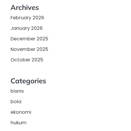
Archives
February 2026
January 2026
December 2025
November 2025
October 2025
Categories
bisnis
bola
ekonomi
hukum