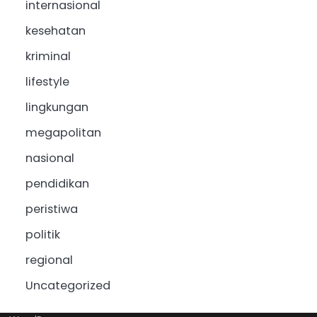
internasional
kesehatan
kriminal
lifestyle
lingkungan
megapolitan
nasional
pendidikan
peristiwa
politik
regional
Uncategorized