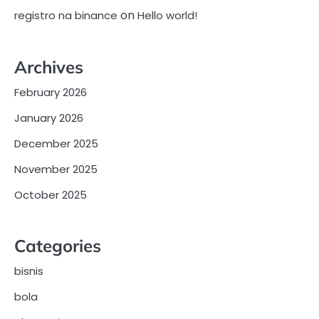
on
registro na binance
Hello world!
Archives
February 2026
January 2026
December 2025
November 2025
October 2025
Categories
bisnis
bola