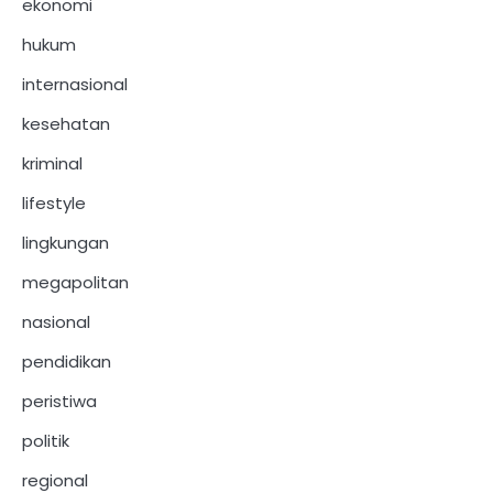
ekonomi
hukum
internasional
kesehatan
kriminal
lifestyle
lingkungan
megapolitan
nasional
pendidikan
peristiwa
politik
regional