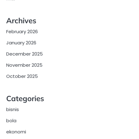
Archives
February 2026
January 2026
December 2025
November 2025
October 2025
Categories
bisnis
bola
ekonomi