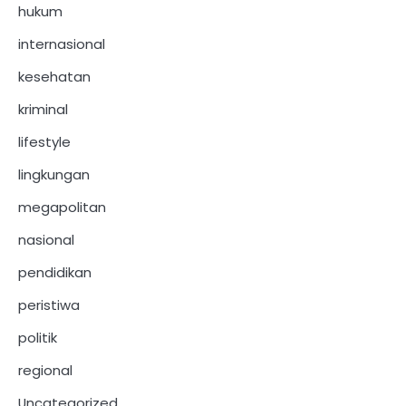
hukum
internasional
kesehatan
kriminal
lifestyle
lingkungan
megapolitan
nasional
pendidikan
peristiwa
politik
regional
Uncategorized