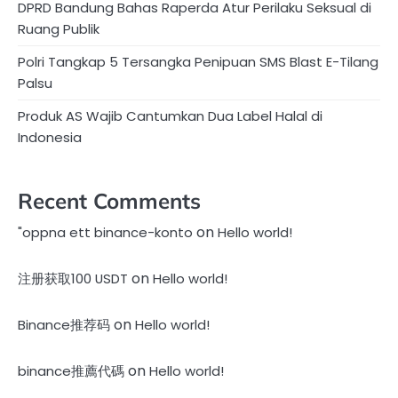
DPRD Bandung Bahas Raperda Atur Perilaku Seksual di
Ruang Publik
Polri Tangkap 5 Tersangka Penipuan SMS Blast E-Tilang
Palsu
Produk AS Wajib Cantumkan Dua Label Halal di
Indonesia
Recent Comments
on
"oppna ett binance-konto
Hello world!
on
注册获取100 USDT
Hello world!
on
Binance推荐码
Hello world!
on
binance推薦代碼
Hello world!