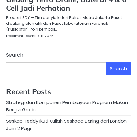
Cell Jadi Perhatian
Prediksi SDY — Tim penyidik dari Polres Metro Jakarta Pusat
didukung oleh ahli dari Pusat Laboratorium Forensik
(Puslabfor) Polri kembali…
by
admin
December 11, 2025
Search
Search
Recent Posts
Strategi dan Komponen Pembiayaan Program Makan
Bergizi Gratis
Seskab Teddy Ikuti Kuliah Seskoad Daring dari London
Jam 2 Pagi