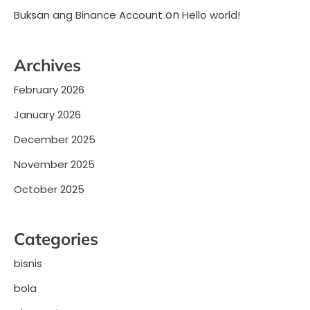
on
Buksan ang Binance Account
Hello world!
Archives
February 2026
January 2026
December 2025
November 2025
October 2025
Categories
bisnis
bola