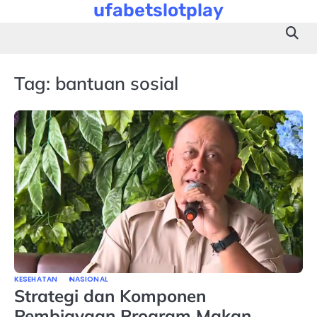
ufabetslotplay
Skip
to
content
Tag:
bantuan sosial
KESEHATAN
NASIONAL
Strategi dan Komponen
Pembiayaan Program Makan