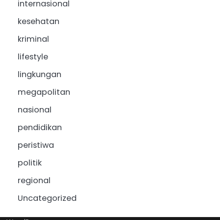
internasional
kesehatan
kriminal
lifestyle
lingkungan
megapolitan
nasional
pendidikan
peristiwa
politik
regional
Uncategorized