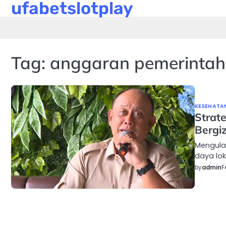
ufabetslotplay
Skip
to
content
Tag:
anggaran pemerintah
KESEHATA
Strat
Bergiz
Mengula
daya lok
by
admin
F