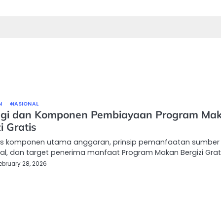
N
NASIONAL
egi dan Komponen Pembiayaan Program Ma
i Gratis
s komponen utama anggaran, prinsip pemanfaatan sumber
al, dan target penerima manfaat Program Makan Bergizi Grat
ebruary 28, 2026