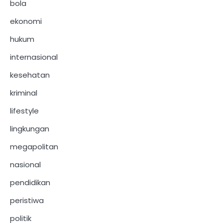
bola
ekonomi
hukum
internasional
kesehatan
kriminal
lifestyle
lingkungan
megapolitan
nasional
pendidikan
peristiwa
politik