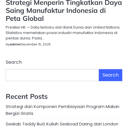
Strategi Menperin Tingkatkan Daya
Saing Manufaktur Indonesia di
Peta Global
Prediksi HK — Data terbaru dari Bank Dunia dan United Nations
Statistics memetakan posisi industri manufaktur Indonesia di
pentas dunia. Pada…
by
admin
December 15, 2025
Search
Search
Recent Posts
Strategi dan Komponen Pembiayaan Program Makan
Bergizi Gratis
Seskab Teddy Ikuti Kuliah Seskoad Daring dari London